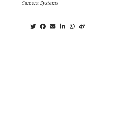
Camera Systems