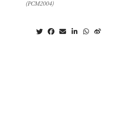
(PCM2004)