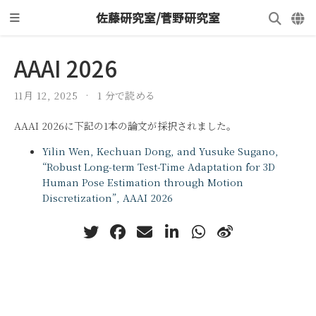
佐藤研究室/菅野研究室
AAAI 2026
11月 12, 2025
1 分で読める
AAAI 2026に下記の1本の論文が採択されました。
Yilin Wen, Kechuan Dong, and Yusuke Sugano,
“Robust Long-term Test-Time Adaptation for 3D
Human Pose Estimation through Motion
Discretization”, AAAI 2026