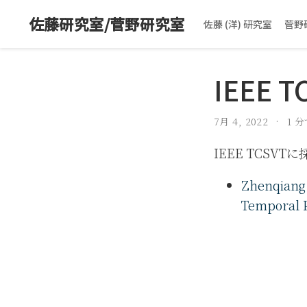
佐藤研究室/菅野研究室
佐藤 (洋) 研究室
菅野
IEEE T
7月 4, 2022
1 
IEEE TCS
Zhenqiang 
Temporal P