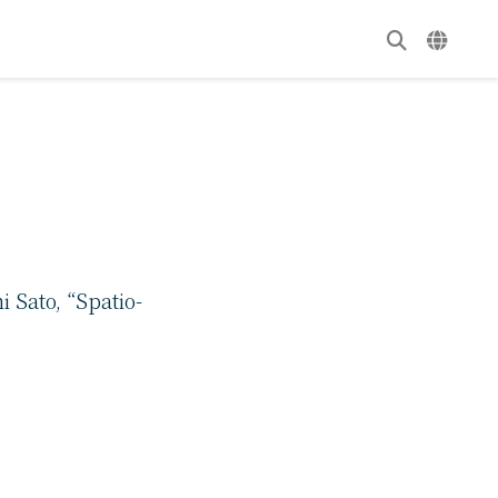
 Sato, “Spatio-