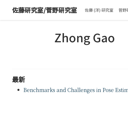
佐藤研究室/菅野研究室
佐藤 (洋) 研究室
菅野
Zhong Gao
最新
Benchmarks and Challenges in Pose Estima