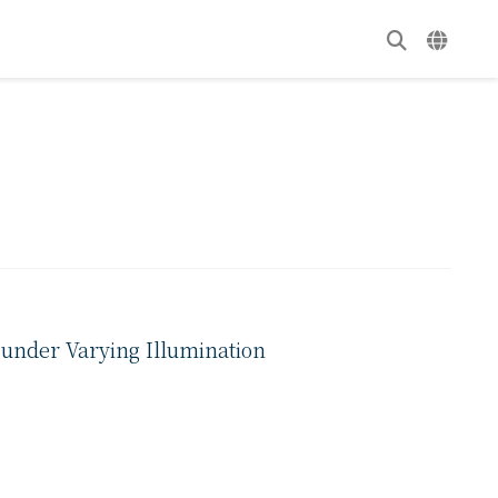
 under Varying Illumination