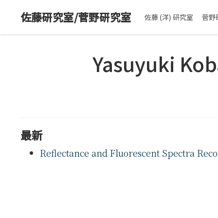
佐藤研究室/菅野研究室
佐藤 (洋) 研究室
菅野
Yasuyuki Kob
最新
Reflectance and Fluorescent Spectra Reco