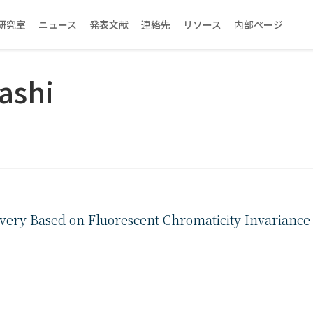
研究室
ニュース
発表文献
連絡先
リソース
内部ページ
ashi
very Based on Fluorescent Chromaticity Invariance