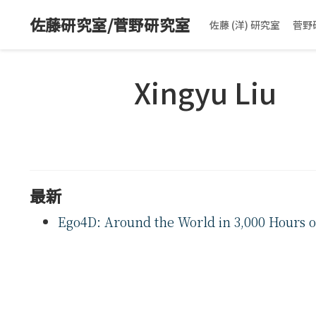
佐藤研究室/菅野研究室
佐藤 (洋) 研究室
菅野
Xingyu Liu
最新
Ego4D: Around the World in 3,000 Hours o