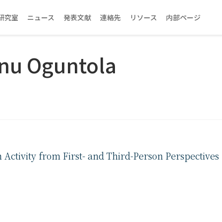
研究室
ニュース
発表文献
連絡先
リソース
内部ページ
nu Oguntola
ctivity from First- and Third-Person Perspectives