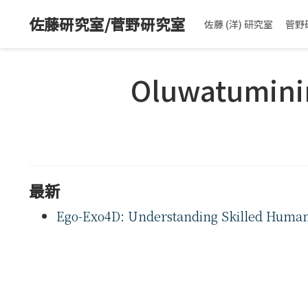
佐藤研究室/菅野研究室
佐藤 (洋) 研究室
菅野
Oluwatumini
最新
Ego-Exo4D: Understanding Skilled Human A