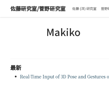
佐藤研究室/菅野研究室
佐藤 (洋) 研究室
菅野
Makiko
最新
Real-Time Input of 3D Pose and Gestures o