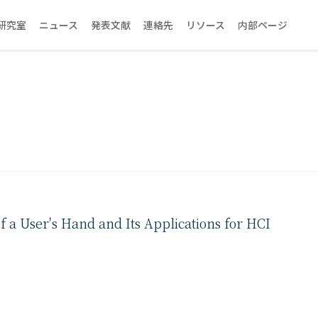
研究室
ニュース
発表文献
連絡先
リソース
内部ページ
f a User's Hand and Its Applications for HCI