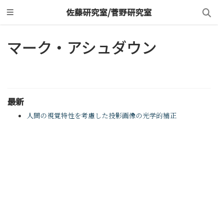
佐藤研究室/菅野研究室
マーク・アシュダウン
最新
人間の視覚特性を考慮した投影画像の光学的補正