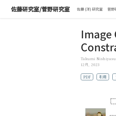
佐藤研究室/菅野研究室
佐藤 (洋) 研究室
菅野
Image 
Constr
Takumi Nishiyasu
12月, 2023
PDF
引用